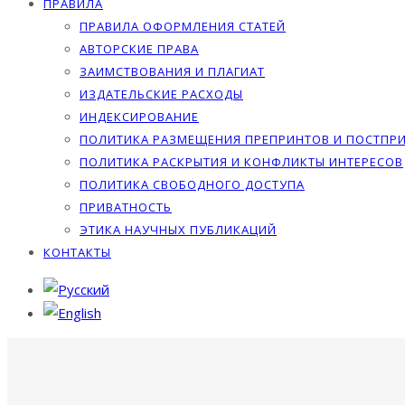
ПРАВИЛА
ПРАВИЛА ОФОРМЛЕНИЯ СТАТЕЙ
АВТОРСКИЕ ПРАВА
ЗАИМСТВОВАНИЯ И ПЛАГИАТ
ИЗДАТЕЛЬСКИЕ РАСХОДЫ
ИНДЕКСИРОВАНИЕ
ПОЛИТИКА РАЗМЕЩЕНИЯ ПРЕПРИНТОВ И ПОСТПР
ПОЛИТИКА РАСКРЫТИЯ И КОНФЛИКТЫ ИНТЕРЕСОВ
ПОЛИТИКА СВОБОДНОГО ДОСТУПА
ПРИВАТНОСТЬ
ЭТИКА НАУЧНЫХ ПУБЛИКАЦИЙ
КОНТАКТЫ