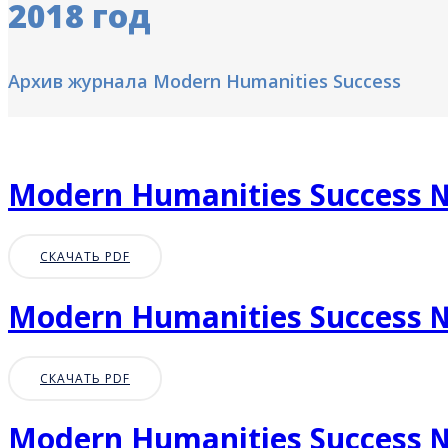
2018 год
Архив журнала Modern Humanities Success
Modern Humanities Success 
СКАЧАТЬ PDF
Modern Humanities Success 
СКАЧАТЬ PDF
Modern Humanities Success 