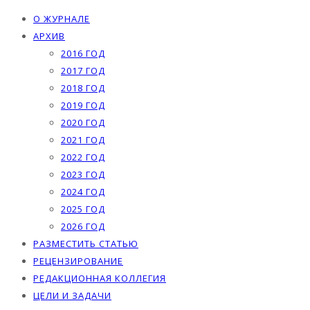
О ЖУРНАЛЕ
АРХИВ
2016 ГОД
2017 ГОД
2018 ГОД
2019 ГОД
2020 ГОД
2021 ГОД
2022 ГОД
2023 ГОД
2024 ГОД
2025 ГОД
2026 ГОД
РАЗМЕСТИТЬ СТАТЬЮ
РЕЦЕНЗИРОВАНИЕ
РЕДАКЦИОННАЯ КОЛЛЕГИЯ
ЦЕЛИ И ЗАДАЧИ