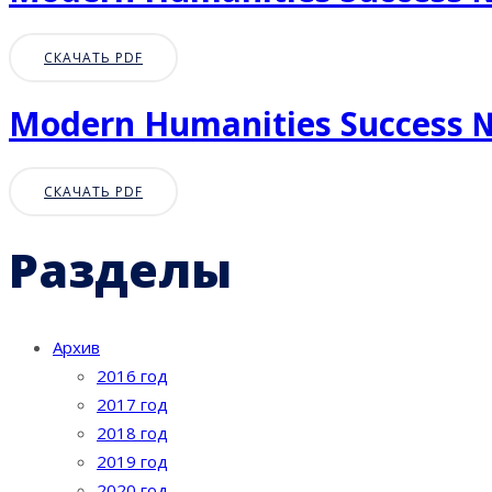
СКАЧАТЬ PDF
Modern Humanities Success 
СКАЧАТЬ PDF
Разделы
Архив
2016 год
2017 год
2018 год
2019 год
2020 год