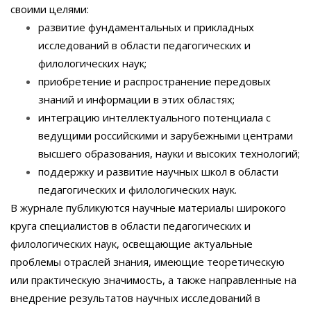
своими целями:
развитие фундаментальных и прикладных
исследований в области педагогических и
филологических наук;
приобретение и распространение передовых
знаний и информации в этих областях;
интеграцию интеллектуального потенциала с
ведущими российскими и зарубежными центрами
высшего образования, науки и высоких технологий;
поддержку и развитие научных школ в области
педагогических и филологических наук.
В журнале публикуются научные материалы широкого
круга специалистов в области педагогических и
филологических наук, освещающие актуальные
проблемы отраслей знания, имеющие теоретическую
или практическую значимость, а также направленные на
внедрение результатов научных исследований в