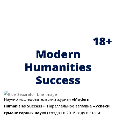
18+
Modern
Humanities
Success
Научно-исследовательский журнал
«Modern
Humanities Success»
(Параллельное заглавие
«Успехи
гуманитарных наук»)
создан в 2016 году и ставит