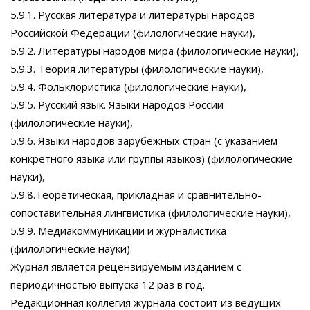
5.9.1. Русская литература и литературы народов
Российской Федерации (филологические науки),
5.9.2. Литературы народов мира (филологические науки),
5.9.3. Теория литературы (филологические науки),
5.9.4. Фольклористика (филологические науки),
5.9.5. Русский язык. Языки народов России
(филологические науки),
5.9.6. Языки народов зарубежных стран (с указанием
конкретного языка или группы языков) (филологические
науки),
5.9.8.Теоретическая, прикладная и сравнительно-
сопоставительная лингвистика (филологические науки),
5.9.9. Медиакоммуникации и журналистика
(филологические науки).
Журнал является рецензируемым изданием с
периодичностью выпуска 12 раз в год.
Редакционная коллегия журнала состоит из ведущих