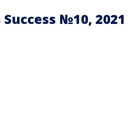
 Success №10, 2021