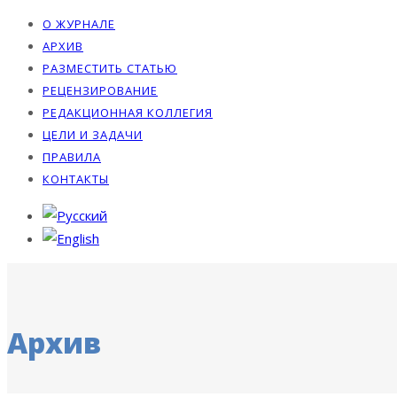
О ЖУРНАЛЕ
АРХИВ
РАЗМЕСТИТЬ СТАТЬЮ
РЕЦЕНЗИРОВАНИЕ
РЕДАКЦИОННАЯ КОЛЛЕГИЯ
ЦЕЛИ И ЗАДАЧИ
ПРАВИЛА
КОНТАКТЫ
Архив