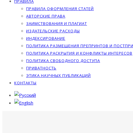
ПРАВИЛА
ПРАВИЛА ОФОРМЛЕНИЯ СТАТЕЙ
АВТОРСКИЕ ПРАВА
ЗАИМСТВОВАНИЯ И ПЛАГИАТ
ИЗДАТЕЛЬСКИЕ РАСХОДЫ
ИНДЕКСИРОВАНИЕ
ПОЛИТИКА РАЗМЕЩЕНИЯ ПРЕПРИНТОВ И ПОСТПР
ПОЛИТИКА РАСКРЫТИЯ И КОНФЛИКТЫ ИНТЕРЕСОВ
ПОЛИТИКА СВОБОДНОГО ДОСТУПА
ПРИВАТНОСТЬ
ЭТИКА НАУЧНЫХ ПУБЛИКАЦИЙ
КОНТАКТЫ