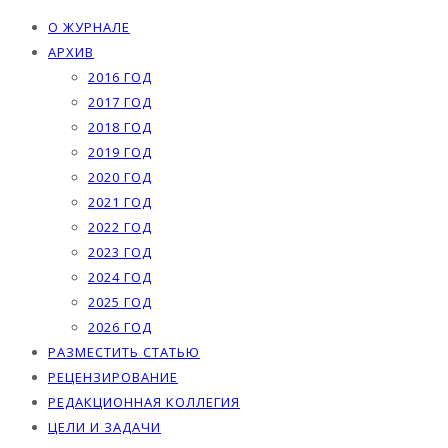
О ЖУРНАЛЕ
АРХИВ
2016 ГОД
2017 ГОД
2018 ГОД
2019 ГОД
2020 ГОД
2021 ГОД
2022 ГОД
2023 ГОД
2024 ГОД
2025 ГОД
2026 ГОД
РАЗМЕСТИТЬ СТАТЬЮ
РЕЦЕНЗИРОВАНИЕ
РЕДАКЦИОННАЯ КОЛЛЕГИЯ
ЦЕЛИ И ЗАДАЧИ