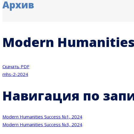
Архив
Modern Humanities
Скачать PDF
mhs-2-2024
Навигация по зап
Modern Humanities Success №1, 2024
Modern Humanities Success №3, 2024