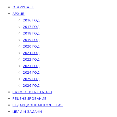
О ЖУРНАЛЕ
АРХИВ
2016 ГОД
2017 ГОД
2018 ГОД
2019 ГОД
2020 ГОД
2021 ГОД
2022 ГОД
2023 ГОД
2024 ГОД
2025 ГОД
2026 ГОД
РАЗМЕСТИТЬ СТАТЬЮ
РЕЦЕНЗИРОВАНИЕ
РЕДАКЦИОННАЯ КОЛЛЕГИЯ
ЦЕЛИ И ЗАДАЧИ