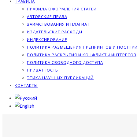
ПРАВИЛА
ПРАВИЛА ОФОРМЛЕНИЯ СТАТЕЙ
АВТОРСКИЕ ПРАВА
ЗАИМСТВОВАНИЯ И ПЛАГИАТ
ИЗДАТЕЛЬСКИЕ РАСХОДЫ
ИНДЕКСИРОВАНИЕ
ПОЛИТИКА РАЗМЕЩЕНИЯ ПРЕПРИНТОВ И ПОСТПР
ПОЛИТИКА РАСКРЫТИЯ И КОНФЛИКТЫ ИНТЕРЕСОВ
ПОЛИТИКА СВОБОДНОГО ДОСТУПА
ПРИВАТНОСТЬ
ЭТИКА НАУЧНЫХ ПУБЛИКАЦИЙ
КОНТАКТЫ