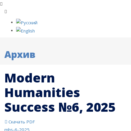
Архив
Modern
Humanities
Success №6, 2025
Скачать PDF
mhs-6-2025